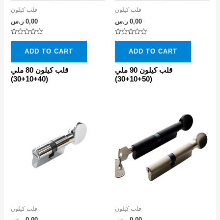
قلب كيلون
قلب كيلون
0,00
ر.س
0,00
ر.س
Rated
Rated
0
0
ADD TO CART
ADD TO CART
out
out
of
of
5
5
قلب كيلون 90 ملي
قلب كيلون 80 ملي
(40+10+30)
(50+10+30)
قلب كيلون
قلب كيلون
0,00
ر.س
0,00
ر.س