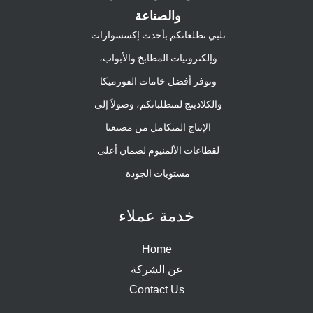
والصناعة
نلبي تطلعاتكم بأحدث إكسسوارات
وإلكترونيات المطابخ والأبواب،
ونوفر أفضل خامات الفورميكا
والكلادينج لمتطلباتكم، وصولاً إلى
الإنتاج المتكامل من مصنعنا
لقطاعات الألمنيوم لضمان أعلى
مستويات الجودة
خدمة عملاء
Home
عن الشركة
Contact Us