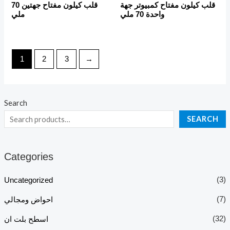
قلب كيلون مفتاح كمبيوتر جهة
قلب كيلون مفتاح جهتين 70
واحدة 70 ملي
ملي
1
2
3
→
Search
SEARCH
Categories
(3)
Uncategorized
(7)
احواض ومجالي
(32)
اسطح بلت ان