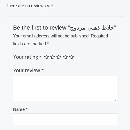
There are no reviews yet.
Be the first to review “خلاط ذهبي مزدوج”
Your email address will not be published.
Required
fields are marked
*
Your rating
*
Your review
*
Name
*