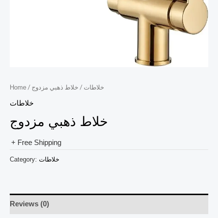
/ خلاط ذهبي مزدوج
/
خلاطات
Home
خلاطات
خلاط ذهبي مزدوج
+ Free Shipping
خلاطات
Category:
Reviews (0)