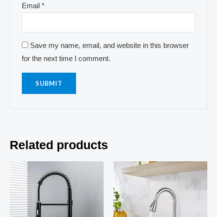
Email
*
Save my name, email, and website in this browser
for the next time I comment.
Related products