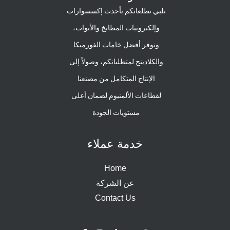
نلبي تطلعاتكم بأحدث إكسسوارات
وإلكترونيات المطابخ والأبواب،
ونوفر أفضل خامات الفورميكا
والكلادينج لمتطلباتكم، وصولاً إلى
الإنتاج المتكامل من مصنعنا
لقطاعات الألمنيوم لضمان أعلى
مستويات الجودة
خدمة عملاء
Home
عن الشركة
Contact Us