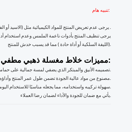
تنبيه هام:
يرجى عدم تعريض المنتج للمواد الكيميائية مثل (الاسيد أو الفلاش أو الديكسن ) .
(الليفة السلكية أو أداة حادة ) مما قد يسبب خدش للمنتج.
مميزات خلاط مغسلة ذهبي مطفي:
تصميمه الأنيق والمبتكر الذي يضفي لمسة جمالية على حمامك.
مصنوع من مواد عالية الجودة تضمن طول عمر المنتج وأداؤه الممتاز.
سهولة تركيبه واستخدامه، مما يجعله مناسبًا للاستخدام اليومي.
يأتي مع ضمان للجودة والأداء لضمان رضا العملاء.