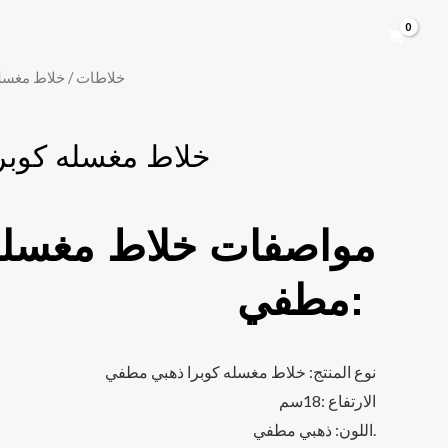
/ خلاط مغسل
خلاطات
خلاط مغسله كوبر
مواصفات خلاط مغسلة
مطفي:
نوع المنتج: خلاط مغسله كوبرا ذهبي مطفي
الارتفاع :18سم
اللون: ذهبي مطفي.