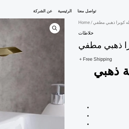
تواصل معنا
الرئيسية
عن الشركة
ه كوبرا ذهبي مطفي
/
Home
خلاطات
ا ذهبي مطفي
+ Free Shipping
 ذهبي