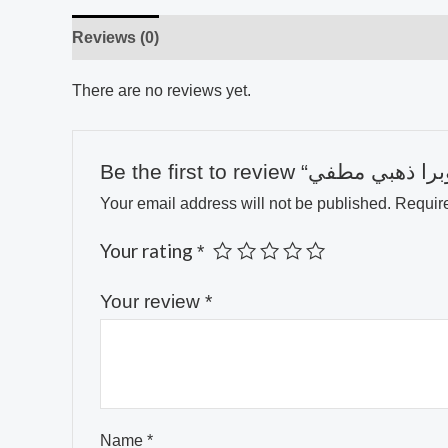
Reviews (0)
There are no reviews yet.
Your email address will not be published.
Require
Your rating
*
Your review
*
Name
*