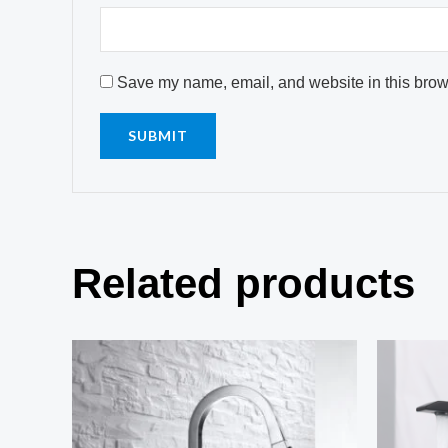
Save my name, email, and website in this brows
Related products