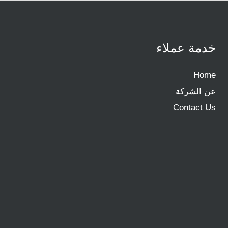
خدمة عملاء
Home
عن الشركة
Contact Us