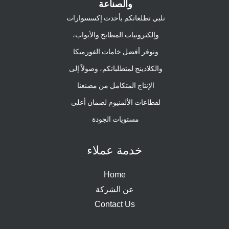
والصناعة
نلبي تطلعاتكم بأحدث إكسسوارات
وإلكترونيات المطابخ والأبواب،
ونوفر أفضل خامات الفورميكا
والكلادينج لمتطلباتكم، وصولاً إلى
الإنتاج المتكامل من مصنعنا
لقطاعات الألمنيوم لضمان أعلى
مستويات الجودة
خدمة عملاء
Home
عن الشركة
Contact Us