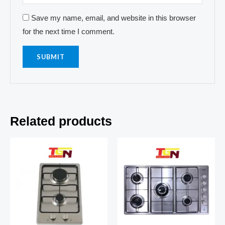
Save my name, email, and website in this browser
for the next time I comment.
Related products