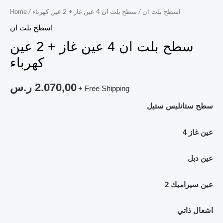
/ سطح بلت ان 4 عين غاز + 2 عين كهرباء
/
اسطح بلت ان
Home
اسطح بلت ان
سطح بلت ان 4 عين غاز + 2 عين
كهرباء
2.070,00
ر.س
+ Free Shipping
سطح ستانليس ستيل
4 عين غاز
عين دبل
2 عين سيراميك
اشعال ذاتي