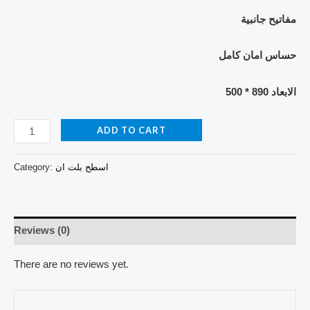
مفاتيح جانبية
حساس امان كامل
الابعاد 890 * 500
ADD TO CART
اسطح بلت ان
Category:
Reviews (0)
There are no reviews yet.