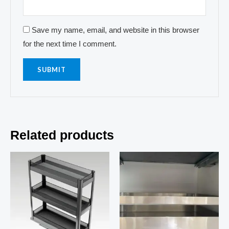
Save my name, email, and website in this browser
for the next time I comment.
Related products