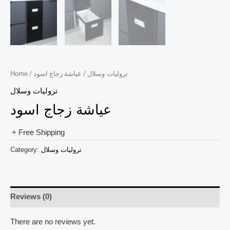
/ عياشة زجاج اسود
/
تروليات وسلال
Home
تروليات وسلال
عياشة زجاج اسود
+ Free Shipping
تروليات وسلال
Category:
Reviews (0)
There are no reviews yet.