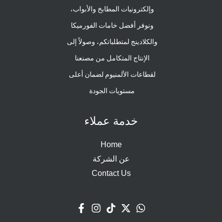
وإلكترونيات المطابخ والأبواب،
ونوفر أفضل خامات الفورميكا
والكلادينج لمتطلباتكم، وصولاً إلى
الإنتاج المتكامل من مصنعنا
لقطاعات الألمنيوم لضمان أعلى
مستويات الجودة
خدمة عملاء
Home
عن الشركة
Contact Us