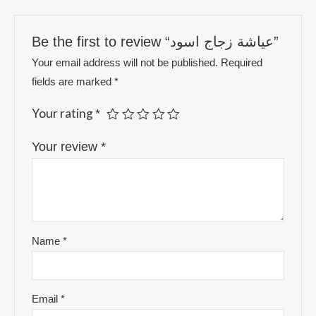
Be the first to review “عياشة زجاج اسود”
Your email address will not be published.
Required
fields are marked
*
Your rating
*
Your review
*
Name
*
Email
*