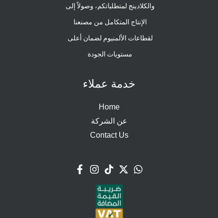
والكلادينج لمتطلباتكم، وصولاً إلى
الإنتاج المتكامل من مصنعنا
لقطاعات الألمنيوم لضمان أعلى
مستويات الجودة
خدمة عملاء
Home
عن الشركة
Contact Us