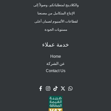
والكلادينج لمتطلباتكم، وصولاً إلى
الإنتاج المتكامل من مصنعنا
لقطاعات الألمنيوم لضمان أعلى
مستويات الجودة
خدمة عملاء
Home
عن الشركة
Contact Us