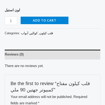
لون استيل
ADD TO CART
قلب كيلون
,
كوالين أبواب
Categories:
Reviews (0)
There are no reviews yet.
Be the first to review “قلب كيلون مفتاح
كمبيوتر جهتين 90 ملي”
Your email address will not be published.
Required
fields are marked
*