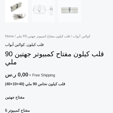
/ قلب كيلون مفتاح كمبيوتر جهتين 90 ملي
/
كوالين أبواب
Home
قلب كيلون
,
كوالين أبواب
قلب كيلون مفتاح كمبيوتر جهتين 90
ملي
0,00
ر.س
+ Free Shipping
قلب كيلون نحاس 90 ملي (40+10+40)
مفتاح جهتين
5 مفتاح كمبيوتر