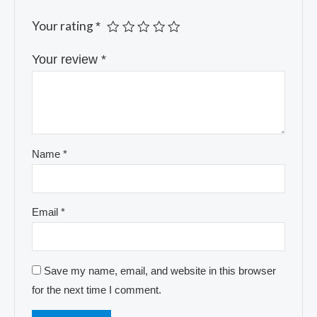
Your rating
*
Your review
*
Name
*
Email
*
Save my name, email, and website in this browser
for the next time I comment.