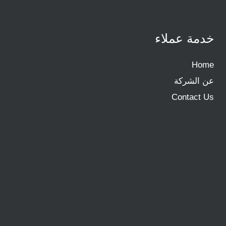
خدمة عملاء
Home
عن الشركة
Contact Us