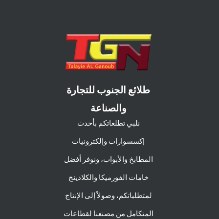
طلائع الجنوب للتجارة
والصناعة
نلبي تطلعاتكم بأحدث
إكسسوارات وإلكترونيات
المطابخ والأبواب، ونوفر أفضل
خامات الفورميكا والكلادينج
لمتطلباتكم، وصولاً إلى الإنتاج
المتكامل من مصنعنا لقطاعات