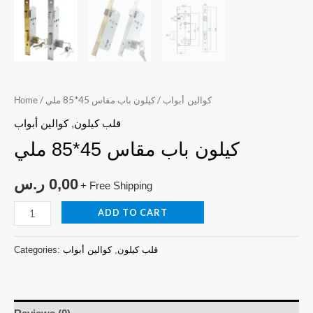
/ كيلون باب مقاس 45*85 ملي
/
كوالين أبواب
Home
قلب كيلون
,
كوالين أبواب
كيلون باب مقاس 45*85 ملي
0,00
ر.س
+ Free Shipping
ADD TO CART
قلب كيلون
,
كوالين أبواب
Categories: