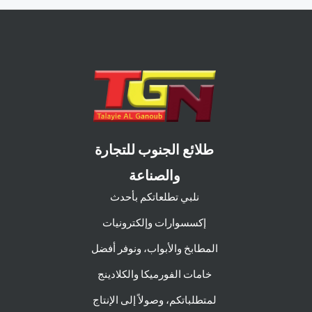
طلائع الجنوب للتجارة
والصناعة
نلبي تطلعاتكم بأحدث
إكسسوارات وإلكترونيات
المطابخ والأبواب، ونوفر أفضل
خامات الفورميكا والكلادينج
لمتطلباتكم، وصولاً إلى الإنتاج