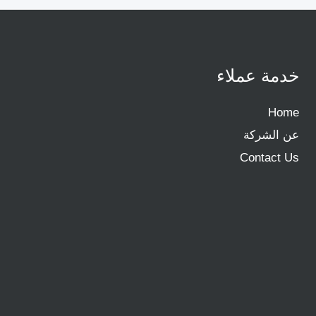
خدمة عملاء
Home
عن الشركة
Contact Us