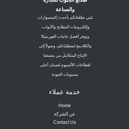
والصناعة
نلبي تطلعاتكم بأحدث إكسسوارات
وإلكترونيات المطابخ والأبواب،
ونوفر أفضل خامات الفورميكا
والكلادينج لمتطلباتكم، وصولاً إلى
الإنتاج المتكامل من مصنعنا
لقطاعات الألمنيوم لضمان أعلى
مستويات الجودة
خدمة عملاء
Home
عن الشركة
Contact Us