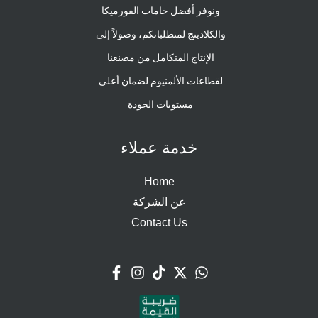
ونوفر أفضل خامات الفورميكا
والكلادينج لمتطلباتكم، وصولاً إلى
الإنتاج المتكامل من مصنعنا
لقطاعات الألمنيوم لضمان أعلى
مستويات الجودة
خدمة عملاء
Home
عن الشركة
Contact Us